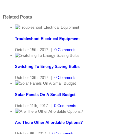
Related Posts
Troubleshoot Electrical Equipment
October 15th, 2017
|
0 Comments
Switching To Energy Saving Bulbs
October 13th, 2017
|
0 Comments
Solar Panels On A Small Budget
October 11th, 2017
|
0 Comments
Are There Other Affordable Options?
October 9th, 2017
|
0 Comments